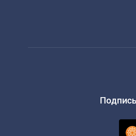
Подписы