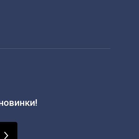
новинки!