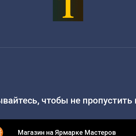
вайтесь, чтобы не пропустить 
Магазин на Ярмарке Мастеров