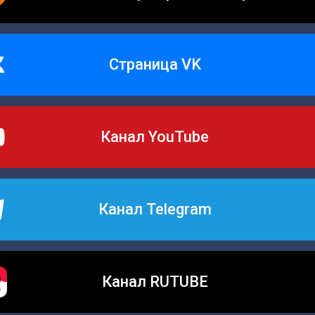
Страница VK
Канал YouTube
Канал Telegram
Канал RUTUBE