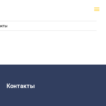
акты
Контакты