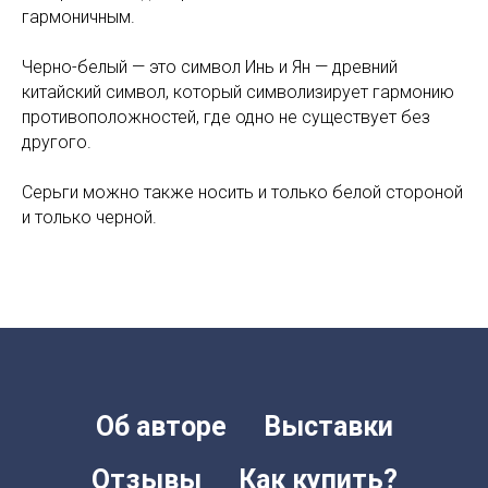
гармоничным.
Черно-белый — это символ Инь и Ян — древний
китайский символ, который символизирует гармонию
противоположностей, где одно не существует без
другого.
Серьги можно также носить и только белой стороной
и только черной.
Об авторе
Выставки
Отзывы
Как купить?