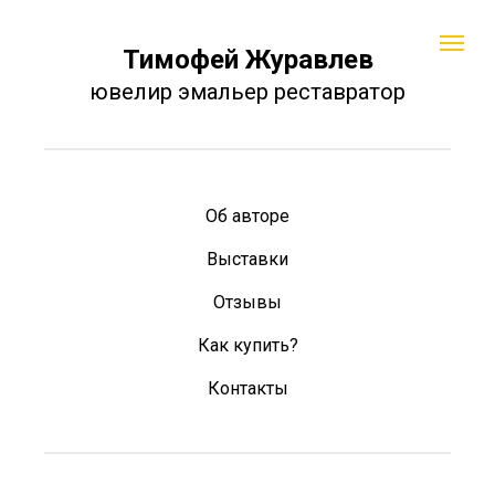
Тимофей Журавлев
ювелир эмальер реставратор
Об авторе
Выставки
Отзывы
Как купить?
Контакты