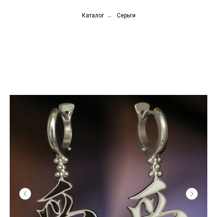
Каталог
→
Серьги