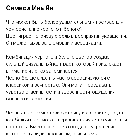
Символ Инь Ян
Что может быть более удивительным и прекрасным,
чем сочетание черного и белого?
Цвет играет ключевую роль в восприятии украшения.
Он может вызывать эмоции и ассоциации.
Комбинация черного и белого цветов создает
сильный визуальный контраст, который привлекает
внимание и легко запоминается.
Черно-белые акценты часто ассоциируются с
классикой и вечностью. Они могут передавать
чувство стабильности и уверенности, ощущения
баланса и гармонии.
Черный цвет символизирует силу и авторитет, тогда
как белый цвет может передавать чувство чистоты и
простоты. Вместе эти цвета создают украшение,
которое выглядит красивым, стильным и