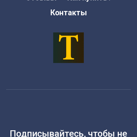
Контакты
Подписывайтесь, чтобы не