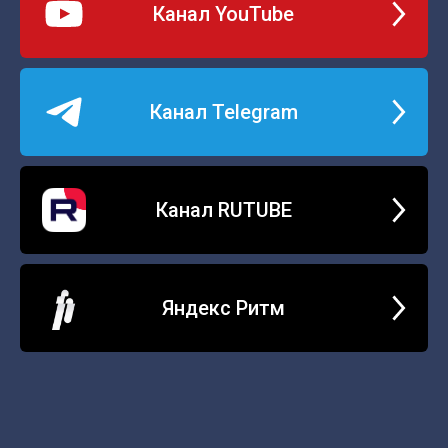
Канал YouTube
Канал Telegram
Канал RUTUBE
Яндекс Ритм