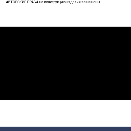
АВТОРСКИЕ ПРАВА на конструкцию изделия защищены.