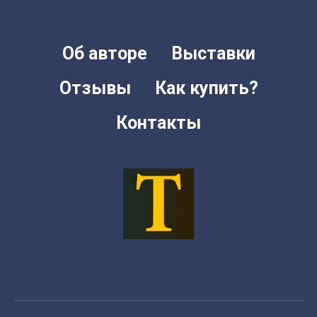
Об авторе
Выставки
Отзывы
Как купить?
Контакты