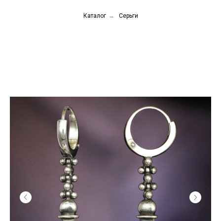
Каталог
→
Серьги