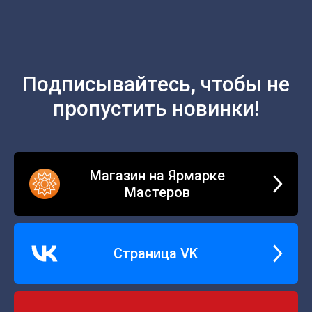
Подписывайтесь, чтобы не
пропустить новинки!
Магазин на Ярмарке
Мастеров
Страница VK