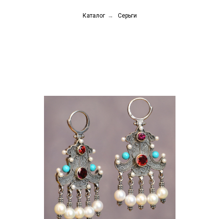
Каталог
→
Серьги