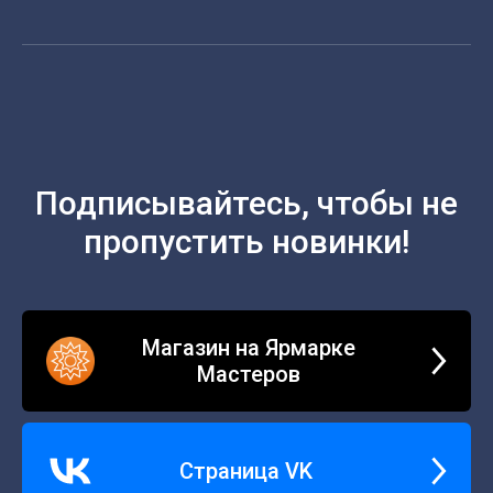
Подписывайтесь, чтобы не
пропустить новинки!
Магазин на Ярмарке
Мастеров
Страница VK