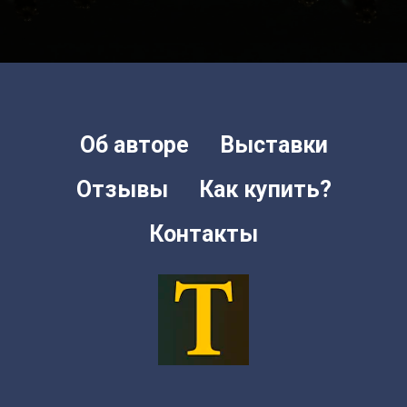
Об авторе
Выставки
Отзывы
Как купить?
Контакты