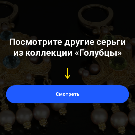
Посмотрите другие серьги
из коллекции «Голубцы»
Смотреть