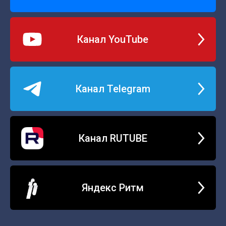
Канал YouTube
Канал Telegram
Канал RUTUBE
Яндекс Ритм