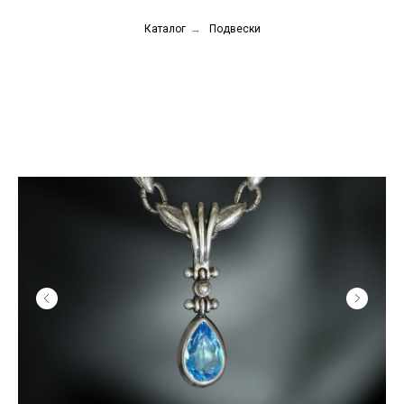
Каталог
→
Подвески