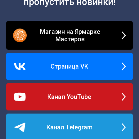
пропустить новинки!
Магазин на Ярмарке
Мастеров
Страница VK
Канал YouTube
Канал Telegram