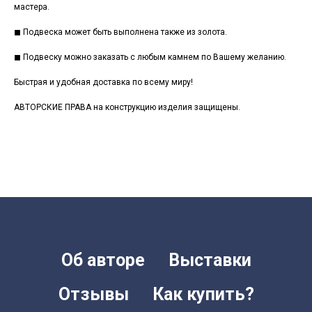
мастера.
◼ Подвеска может быть выполнена также из золота.
◼ Подвеску можно заказать с любым камнем по Вашему желанию.
Быстрая и удобная доставка по всему миру!
АВТОРСКИЕ ПРАВА на конструкцию изделия защищены.
Об авторе
Выставки
Отзывы
Как купить?