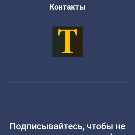
Контакты
Подписывайтесь, чтобы не