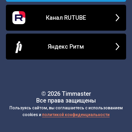
Канал RUTUBE
Яндекс Ритм
© 2026 Timmaster
Все права защищены
Пользуясь сайтом, вы соглашаетесь с использованием
cookies и
политикой конфиденциальности