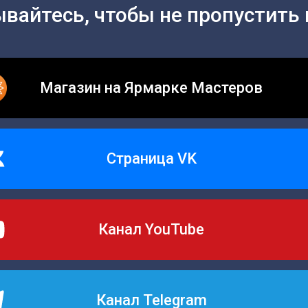
вайтесь, чтобы не пропустить 
Магазин на Ярмарке Мастеров
Страница VK
Канал YouTube
Канал Telegram