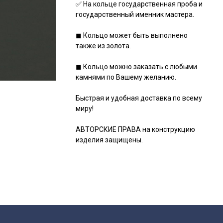
✅ На кольце государственная проба и
государственный именник мастера.
◼ Кольцо может быть выполнено
также из золота.
◼ Кольцо можно заказать с любыми
камнями по Вашему желанию.
Быстрая и удобная доставка по всему
миру!
АВТОРСКИЕ ПРАВА на конструкцию
изделия защищены.