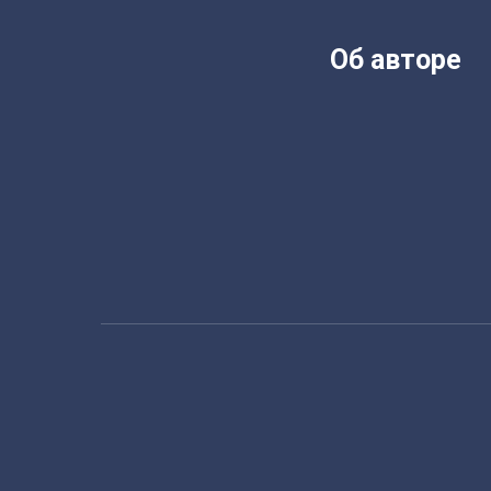
Об авторе