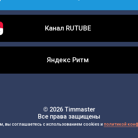
Канал RUTUBE
Яндекс Ритм
© 2026 Timmaster
Все права защищены
м, вы соглашаетесь с использованием cookies и
политикой кон