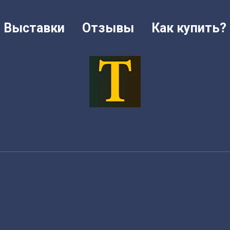
Выставки
Отзывы
Как купить?