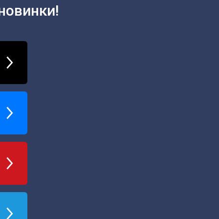
новинки!