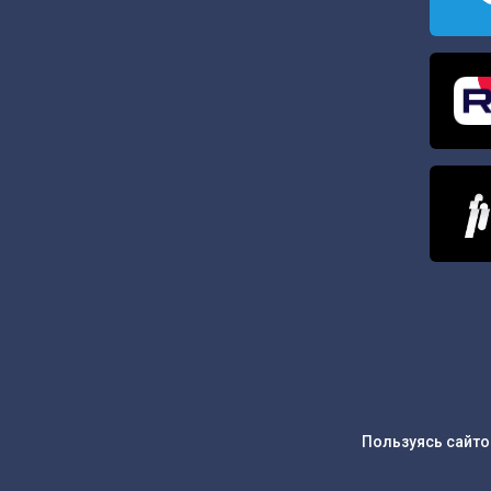
Пользуясь сайто