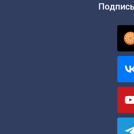
Подписы